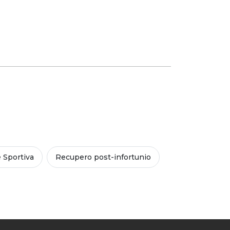
 Sportiva
Recupero post-infortunio