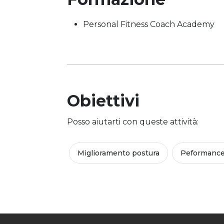
Personal Fitness Coach Academy
Obiettivi
Posso aiutarti con queste attività:
Miglioramento postura
Peformance