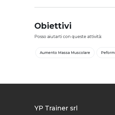
Obiettivi
Posso aiutarti con queste attività:
Aumento Massa Muscolare
Peform
YP Trainer srl