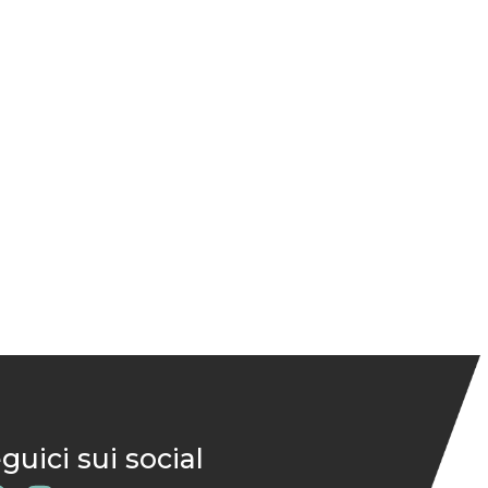
guici sui social