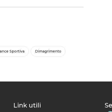
ance Sportiva
Dimagrimento
Link utili
Se