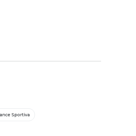
ance Sportiva