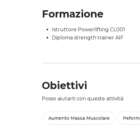
Formazione
Istruttore Powerlifting CL001
Diploma strength trainer AIF
Obiettivi
Posso aiutarti con queste attività:
Aumento Massa Muscolare
Peform