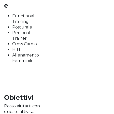
e
Functional
Training
Posturale
Personal
Trainer
Cross Cardio
HIIT
Allenamento
Femminile
Obiettivi
Posso aiutarti con
queste attività: