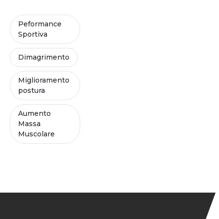
Peformance
Sportiva
Dimagrimento
Miglioramento
postura
Aumento
Massa
Muscolare