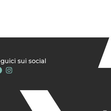
guici sui social