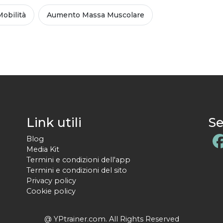
Mobilità
Aumento Massa Muscolare
Link utili
Se
Blog
Media Kit
Termini e condizioni dell'app
Termini e condizioni del sito
Privacy policy
Cookie policy
@ YPtrainer.com. All Rights Reserved