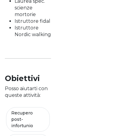
Laurea spec.
scienze
mortorie
Istruttore fidal
Istruttore
Nordic walking
Obiettivi
Posso aiutarti con
queste attività:
Recupero
post-
infortunio