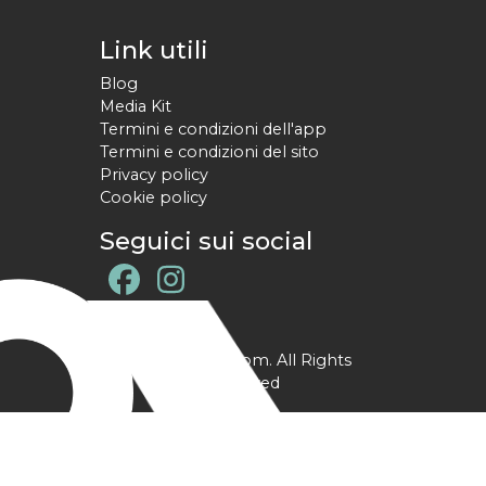
Link utili
Blog
Media Kit
Termini e condizioni dell'app
Termini e condizioni del sito
Privacy policy
Cookie policy
Seguici sui social
@ YPtrainer.com. All Rights
Reserved