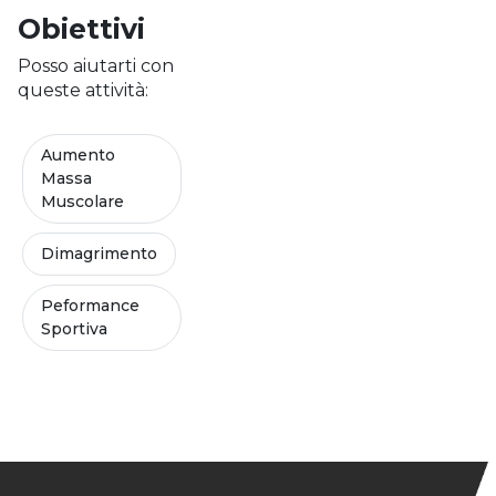
Obiettivi
Posso aiutarti con
queste attività:
Aumento
Massa
Muscolare
Dimagrimento
Peformance
Sportiva