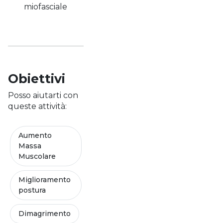
miofasciale
Obiettivi
Posso aiutarti con
queste attività:
Aumento
Massa
Muscolare
Miglioramento
postura
Dimagrimento