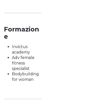
Formazion
e
Invictus
academy
Adv female
fitness
specialist
Bodybuilding
for woman