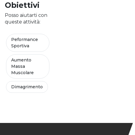
Obiettivi
Posso aiutarti con
queste attività:
Peformance
Sportiva
Aumento
Massa
Muscolare
Dimagrimento