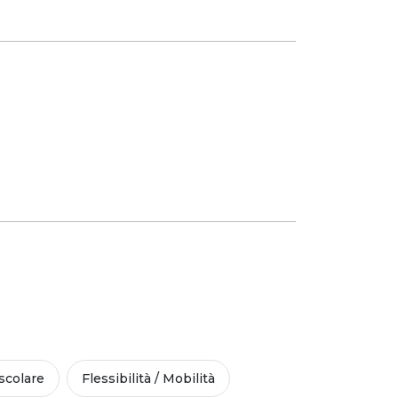
colare
Flessibilità / Mobilità