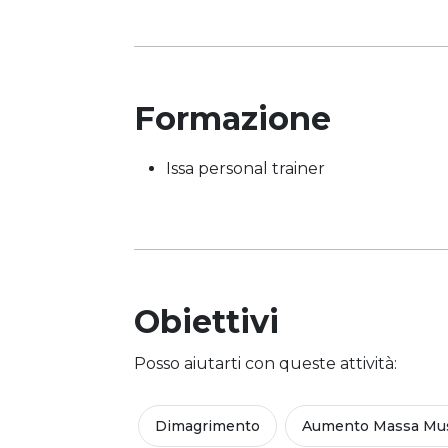
Formazione
Issa personal trainer
Obiettivi
Posso aiutarti con queste attività:
Dimagrimento
Aumento Massa Mus