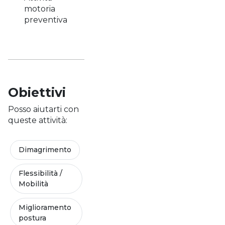
motoria
preventiva
Obiettivi
Posso aiutarti con
queste attività:
Dimagrimento
Flessibilità /
Mobilità
Miglioramento
postura