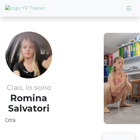
Ciao, io sono
Romina
Salvatori
Città: