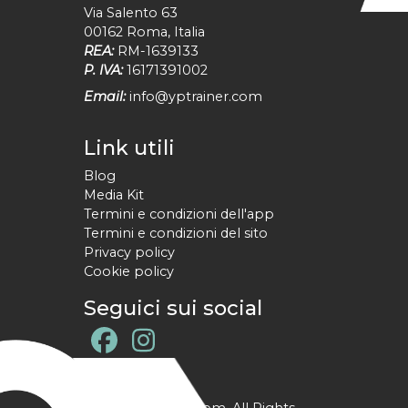
Via Salento 63
00162
Roma
,
Italia
REA:
RM-1639133
P. IVA:
16171391002
Email:
info@yptrainer.com
Link utili
Blog
Media Kit
Termini e condizioni dell'app
Termini e condizioni del sito
Privacy policy
Cookie policy
Seguici sui social