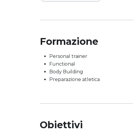
Formazione
Personal trainer
Functional
Body Building
Preparazione atletica
Obiettivi