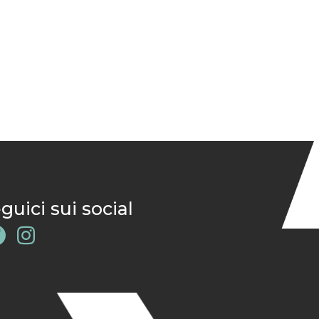
guici sui social