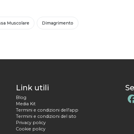
sa Muscolare
Dimagrimento
Link utili
Se
Blog
Media Kit
Termini e condizioni dell'app
Termini e condizioni del sito
Privacy policy
Cookie policy