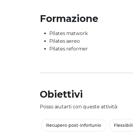
Formazione
Pilates matwork
Pilates aereo
Pilates reformer
Obiettivi
Posso aiutarti con queste attività:
Recupero post-infortunio
Flessibil