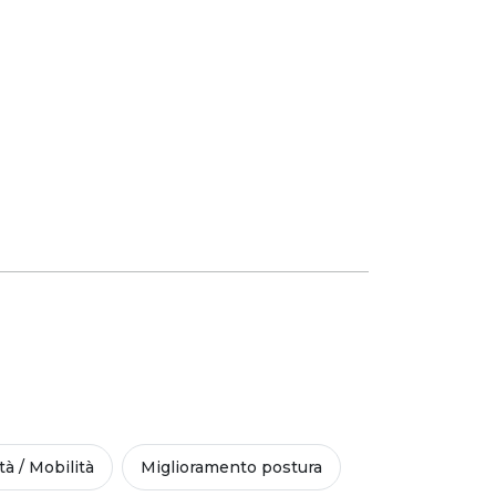
ità / Mobilità
Miglioramento postura