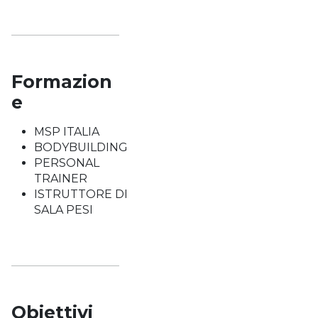
Formazion
e
MSP ITALIA
BODYBUILDING
PERSONAL
TRAINER
ISTRUTTORE DI
SALA PESI
Obiettivi