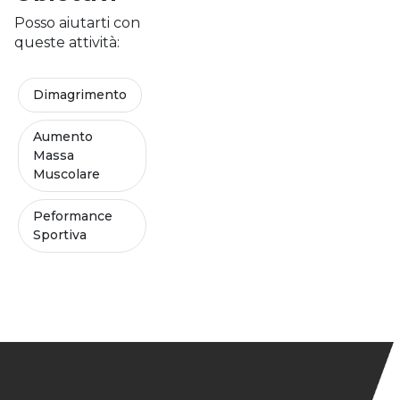
Posso aiutarti con
queste attività:
Dimagrimento
Aumento
Massa
Muscolare
Peformance
Sportiva