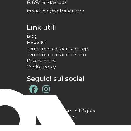
P. IVA:
16171391002
Email:
info@yptrainer.com
Link utili
Blog
Media Kit
Termini e condizioni dell'app
Termini e condizioni del sito
Privacy policy
Cookie policy
Seguici sui social
@ YPtrainer.com. All Rights
Reserved