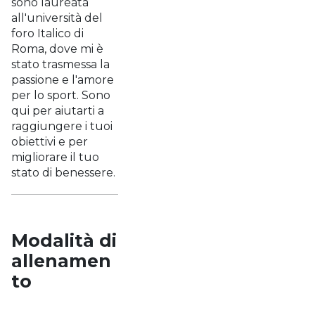
sono laureata
all'università del
foro Italico di
Roma, dove mi è
stato trasmessa la
passione e l'amore
per lo sport. Sono
qui per aiutarti a
raggiungere i tuoi
obiettivi e per
migliorare il tuo
stato di benessere.
Modalità di
allenamen
to