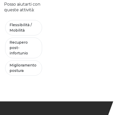
Posso aiutarti con
queste attività:
Flessibilità /
Mobilità
Recupero
post-
infortunio
Miglioramento
postura