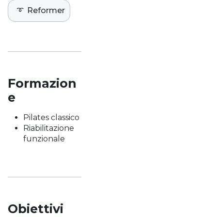
➰
Reformer
Formazion
e
Pilates classico
Riabilitazione
funzionale
Obiettivi