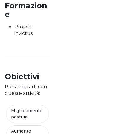
Formazion
e
Project
invictus
Obiettivi
Posso aiutarti con
queste attività:
Miglioramento
postura
Aumento