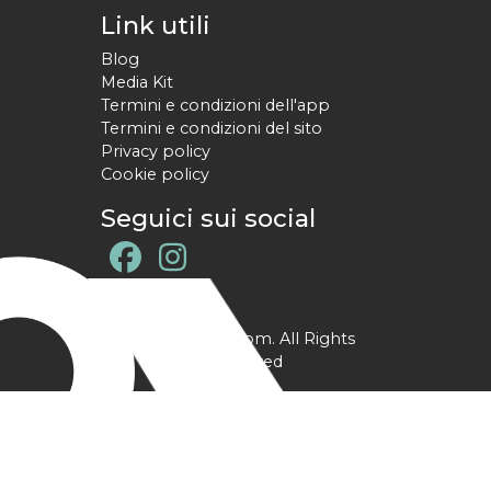
Link utili
Blog
Media Kit
Termini e condizioni dell'app
Termini e condizioni del sito
Privacy policy
Cookie policy
Seguici sui social
@ YPtrainer.com. All Rights
Reserved