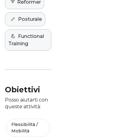
➰
Reformer
🦴
Posturale
💪
Functional
Training
Obiettivi
Posso aiutarti con
queste attività:
Flessibilità /
Mobilità