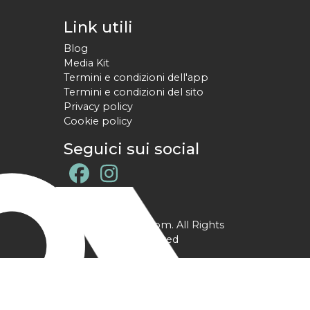
Link utili
Blog
Media Kit
Termini e condizioni dell'app
Termini e condizioni del sito
Privacy policy
Cookie policy
Seguici sui social
@ YPtrainer.com. All Rights
Reserved