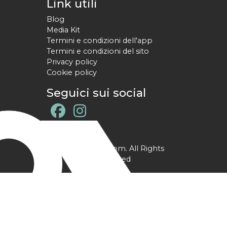
Link utili
Blog
Media Kit
Termini e condizioni dell'app
Termini e condizioni del sito
Privacy policy
Cookie policy
Seguici sui social
@ YPtrainer.com. All Rights
Reserved