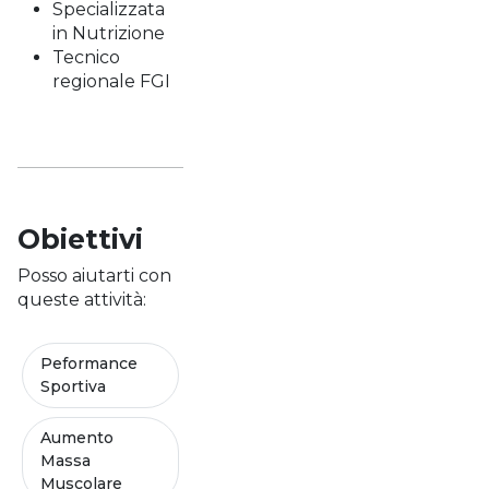
Specializzata
in Nutrizione
Tecnico
regionale FGI
Obiettivi
Posso aiutarti con
queste attività:
Peformance
Sportiva
Aumento
Massa
Muscolare