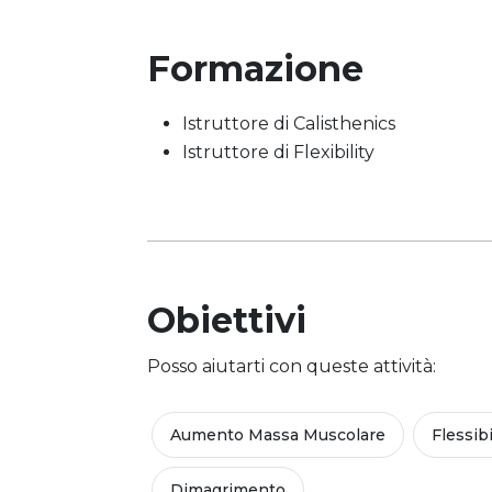
Formazione
Istruttore di Calisthenics
Istruttore di Flexibility
Obiettivi
Posso aiutarti con queste attività:
Aumento Massa Muscolare
Flessibi
Dimagrimento