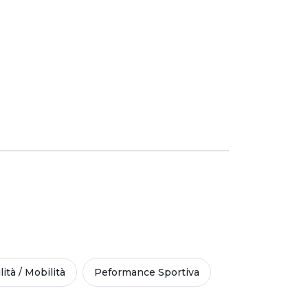
lità / Mobilità
Peformance Sportiva