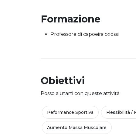
Formazione
Professore di capoeira oxossi
Obiettivi
Posso aiutarti con queste attività:
Peformance Sportiva
Flessibilità / 
Aumento Massa Muscolare