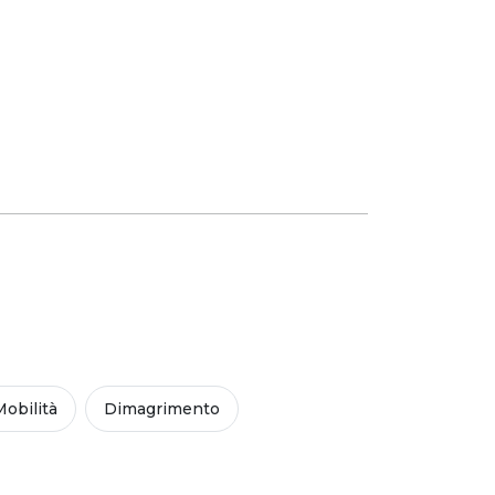
Mobilità
Dimagrimento