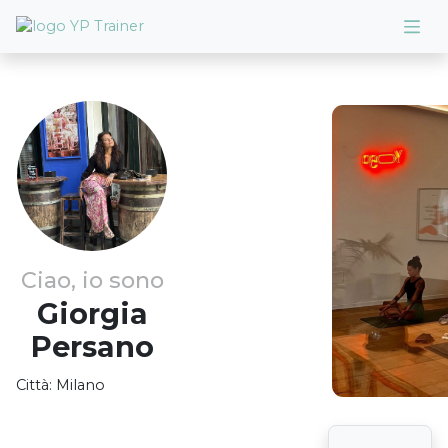
Ciao, io sono
Giorgia
Persano
Città:
Milano