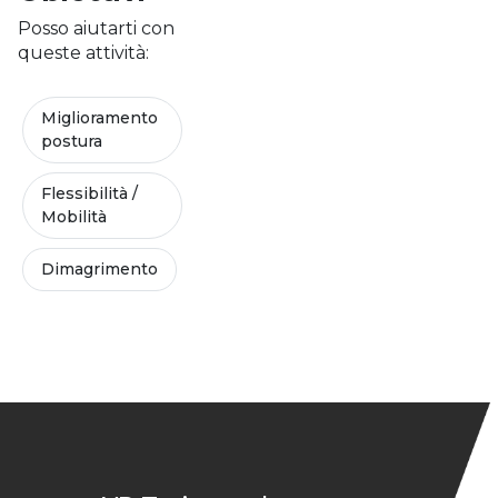
Posso aiutarti con
queste attività:
Miglioramento
postura
Flessibilità /
Mobilità
Dimagrimento