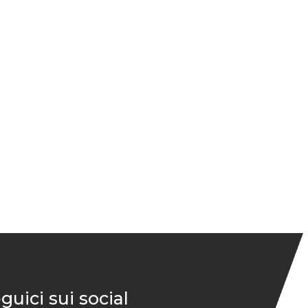
guici sui social