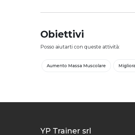
Obiettivi
Posso aiutarti con queste attività:
Aumento Massa Muscolare
Miglior
YP Trainer srl