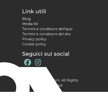
Link utili
Blog
Media Kit
Termini e condizioni dell'app
Termini e condizioni del sito
Privacy policy
Cookie policy
Seguici sui social
@ YPtrainer.com. All Rights
Reserved