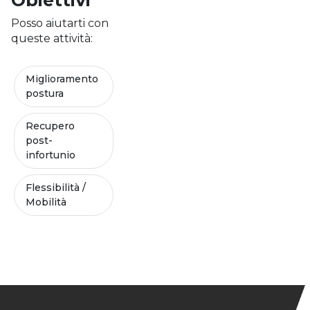
Obiettivi
Posso aiutarti con
queste attività:
Miglioramento
postura
Recupero
post-
infortunio
Flessibilità /
Mobilità