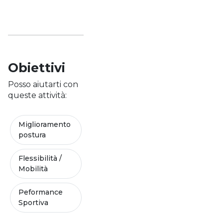
Obiettivi
Posso aiutarti con
queste attività:
Miglioramento
postura
Flessibilità /
Mobilità
Peformance
Sportiva