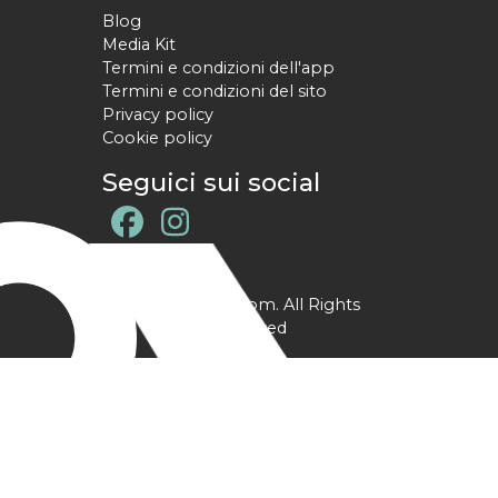
Blog
Media Kit
Termini e condizioni dell'app
Termini e condizioni del sito
Privacy policy
Cookie policy
Seguici sui social
@ YPtrainer.com. All Rights
Reserved