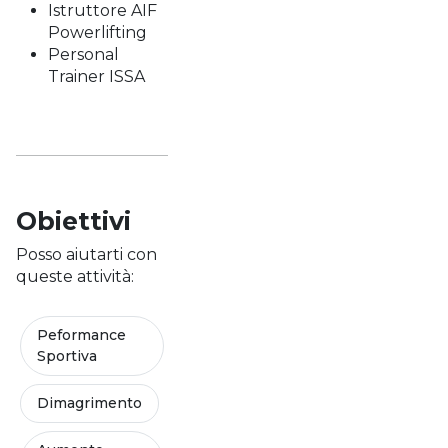
Istruttore AIF
Powerlifting
Personal
Trainer ISSA
Obiettivi
Posso aiutarti con
queste attività:
Peformance
Sportiva
Dimagrimento