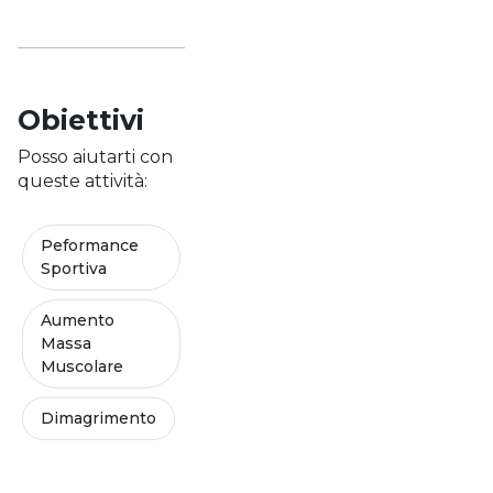
Obiettivi
Posso aiutarti con
queste attività:
Peformance
Sportiva
Aumento
Massa
Muscolare
Dimagrimento