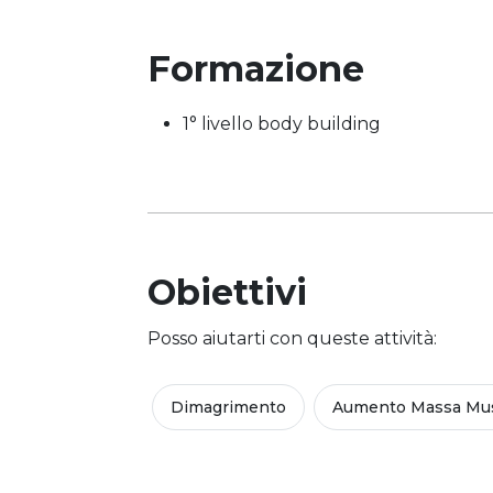
Formazione
1° livello body building
Obiettivi
Posso aiutarti con queste attività:
Dimagrimento
Aumento Massa Mus