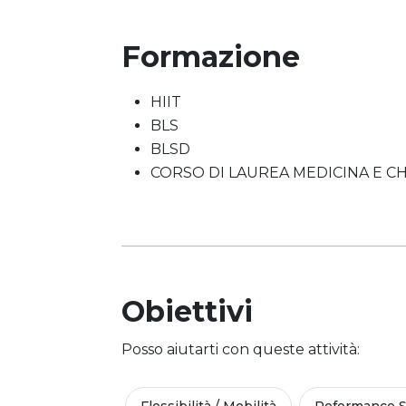
Formazione
HIIT
BLS
BLSD
CORSO DI LAUREA MEDICINA E CH
Obiettivi
Posso aiutarti con queste attività: