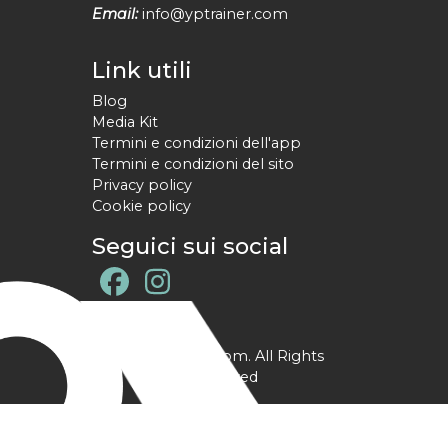
Email:
info@yptrainer.com
Link utili
Blog
Media Kit
Termini e condizioni dell'app
Termini e condizioni del sito
Privacy policy
Cookie policy
Seguici sui social
@ YPtrainer.com. All Rights
Reserved