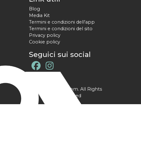
Blog
Media Kit
Termini e condizioni dell'app
Termini e condizioni del sito
Privacy policy
Cookie policy
Seguici sui social
@ YPtrainer.com. All Rights
Reserved