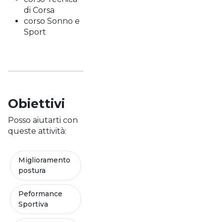
di Corsa
corso Sonno e
Sport
Obiettivi
Posso aiutarti con
queste attività:
Miglioramento
postura
Peformance
Sportiva