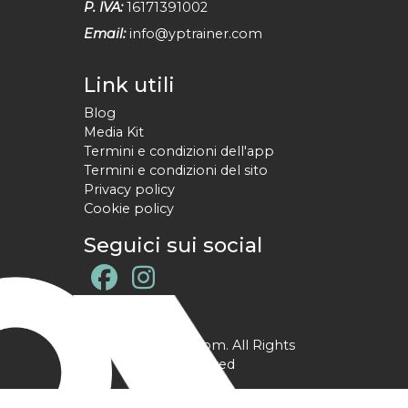
P. IVA:
16171391002
Email:
info@yptrainer.com
Link utili
Blog
Media Kit
Termini e condizioni dell'app
Termini e condizioni del sito
Privacy policy
Cookie policy
Seguici sui social
@ YPtrainer.com. All Rights
Reserved