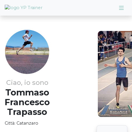
Ciao, io sono
Tommaso
Francesco
Trapasso
Città:
Catanzaro