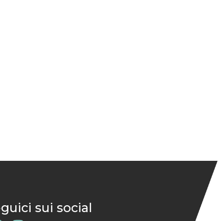
guici sui social