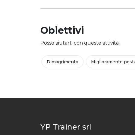
Obiettivi
Posso aiutarti con queste attività:
Dimagrimento
Miglioramento post
YP Trainer srl