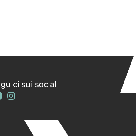
guici sui social