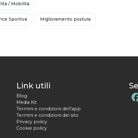
lità / Mobilità
ce Sportiva
Miglioramento postura
Link utili
Se
Blog
Media Kit
Termini e condizioni dell'app
Termini e condizioni del sito
Privacy policy
Cookie policy