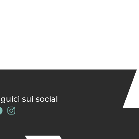
guici sui social