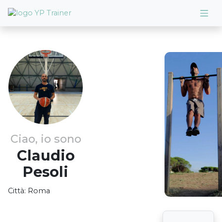
Ciao, io sono
Claudio
Pesoli
Città:
Roma