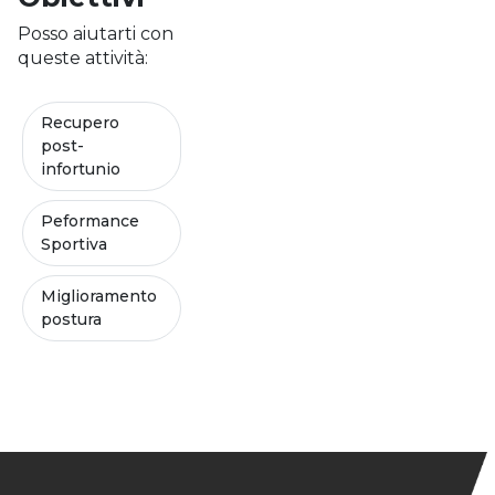
Posso aiutarti con
queste attività:
Recupero
post-
infortunio
Peformance
Sportiva
Miglioramento
postura