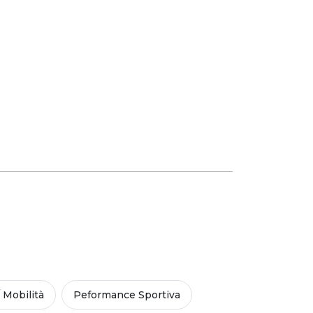
/ Mobilità
Peformance Sportiva