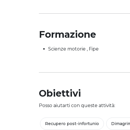
Formazione
Scienze motorie , Fipe
Obiettivi
Posso aiutarti con queste attività:
Recupero post-infortunio
Dimagri