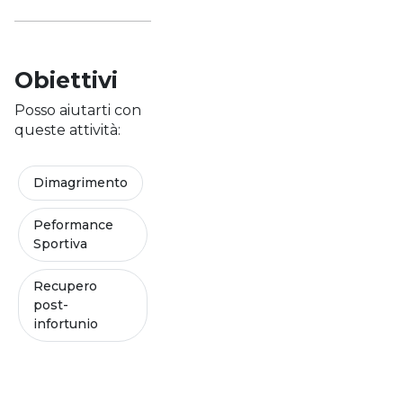
Obiettivi
Posso aiutarti con
queste attività:
Dimagrimento
Peformance
Sportiva
Recupero
post-
infortunio