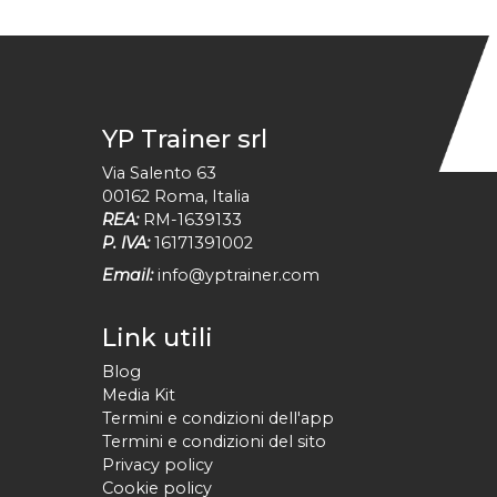
YP Trainer srl
Via Salento 63
00162
Roma
,
Italia
REA:
RM-1639133
P. IVA:
16171391002
Email:
info@yptrainer.com
Link utili
Blog
Media Kit
Termini e condizioni dell'app
Termini e condizioni del sito
Privacy policy
Cookie policy