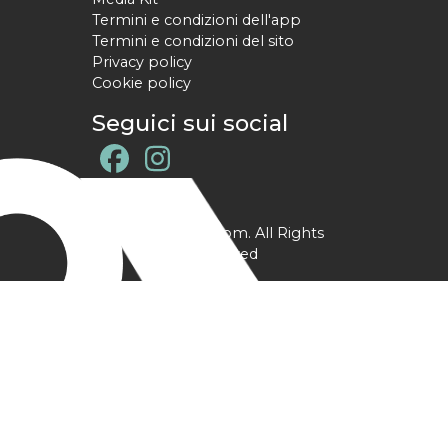
Termini e condizioni dell'app
Termini e condizioni del sito
Privacy policy
Cookie policy
Seguici sui social
@ YPtrainer.com. All Rights
Reserved