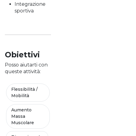
Integrazione
sportiva
Obiettivi
Posso aiutarti con
queste attività:
Flessibilità /
Mobilità
Aumento
Massa
Muscolare