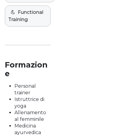
💪
Functional
Training
Formazion
e
Personal
trainer
Istruttrice di
yoga
Allenamento
al femminile
Medicina
ayurvedica