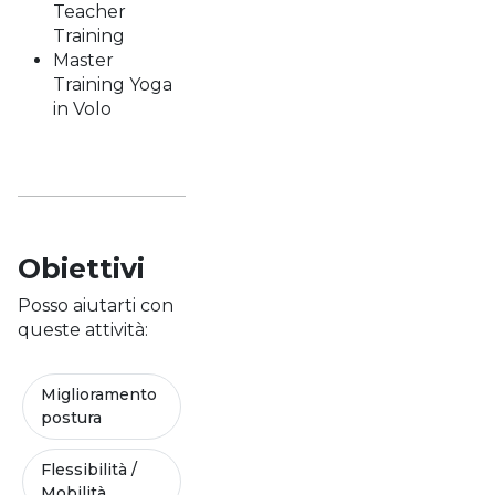
Teacher
Training
Master
Training Yoga
in Volo
Obiettivi
Posso aiutarti con
queste attività:
Miglioramento
postura
Flessibilità /
Mobilità