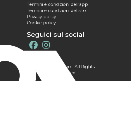
Termini e condizioni dell'app
Termini e condizioni del sito
Privacy policy
Cookie policy
Seguici sui social
@ YPtrainer.com. All Rights
Reserved