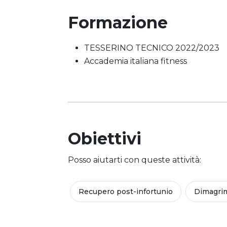
Formazione
TESSERINO TECNICO 2022/2023
Accademia italiana fitness
Obiettivi
Posso aiutarti con queste attività:
Recupero post-infortunio
Dimagri