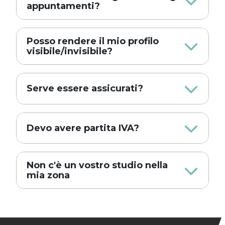
appuntamenti?
Posso rendere il mio profilo
visibile/invisibile?
Serve essere assicurati?
Devo avere partita IVA?
Non c'è un vostro studio nella
mia zona