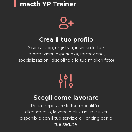
macth YP Trainer

Crea il tuo profilo
Scarica l’app, registrati, inserisci le tue
informazioni (esperienza, formazione,
specializzazioni, discipline e le tue migliori foto)

Scegli come lavorare
Potrai impostare le tue modalità di
allenamento, la zona e gli studi in cui sei
disponibile con il tuo servizio e il pricing per le
tue sedute.