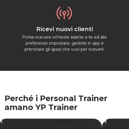

Ricevi nuovi clienti
Potrai ricevere richieste adatte a te ed alle
preferenze impostate, gestirle in app e
prenotare gli spazi che vuoi per riceverli.
Perché i Personal Trainer
amano YP Trainer