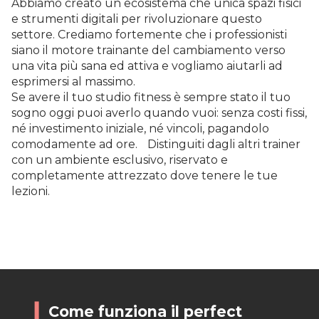
Abbiamo creato un ecosistema che unica spazi fisici
e strumenti digitali per rivoluzionare questo
settore. Crediamo fortemente che i professionisti
siano il motore trainante del cambiamento verso
una vita più sana ed attiva e vogliamo aiutarli ad
esprimersi al massimo.
Se avere il tuo studio fitness è sempre stato il tuo
sogno oggi puoi averlo quando vuoi: senza costi fissi,
né investimento iniziale, né vincoli, pagandolo
comodamente ad ore. Distinguiti dagli altri trainer
con un ambiente esclusivo, riservato e
completamente attrezzato dove tenere le tue
lezioni.
Come funziona il perfect