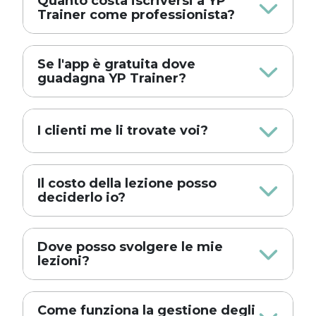
Quanto costa iscriversi a YP
Trainer come professionista?
Se l'app è gratuita dove
guadagna YP Trainer?
I clienti me li trovate voi?
Il costo della lezione posso
deciderlo io?
Dove posso svolgere le mie
lezioni?
Come funziona la gestione degli