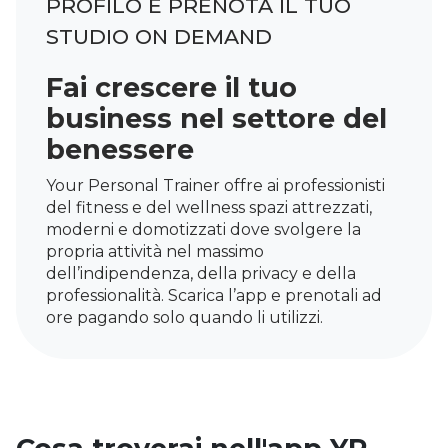
PROFILO E PRENOTA IL TUO
STUDIO ON DEMAND
Fai crescere il tuo
business nel settore del
benessere
Your Personal Trainer offre ai professionisti
del fitness e del wellness spazi attrezzati,
moderni e domotizzati dove svolgere la
propria attività nel massimo
dell’indipendenza, della privacy e della
professionalità. Scarica l’app e prenotali ad
ore pagando solo quando li utilizzi.