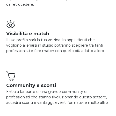
da retrocedere.

Visibilità e match
Il tuo profilo sarà la tua vetrina. In app i clienti che
vogliono allenarsi in studio potranno scegliere tra tanti
professionisti e fare match con quello più adatto a loro

Community e sconti
Entra a far parte di una grande community di
professionisti che stanno rivoluzionando questo settore,
accedi a sconti e vantaggi, eventi formativi e molto altro