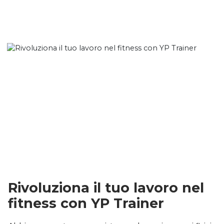
Rivoluziona il tuo lavoro nel
fitness con YP Trainer