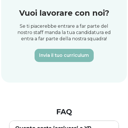
Vuoi lavorare con noi?
Se ti piacerebbe entrare a far parte del
nostro staff manda la tua candidatura ed
entra a far parte della nostra squadra!
Invia il tuo curriculum
FAQ