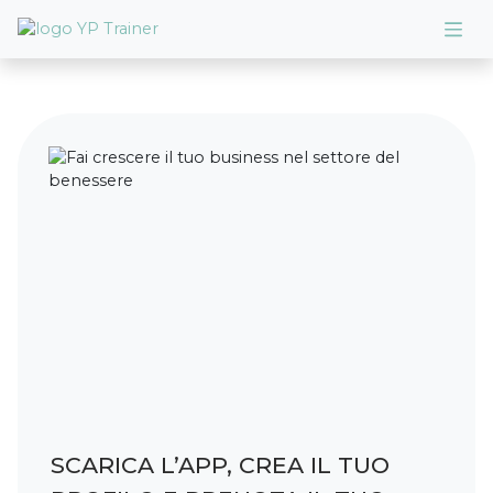
SCARICA L’APP, CREA IL TUO