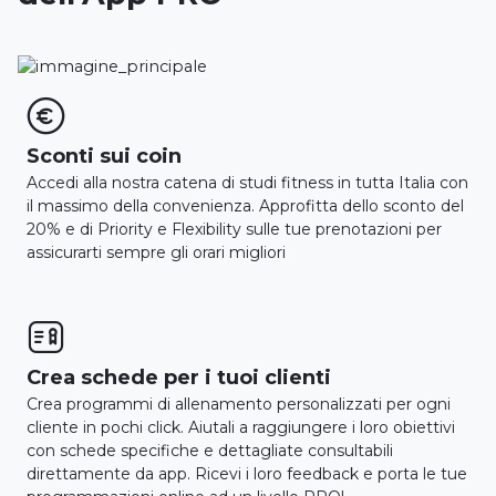

Sconti sui coin
Accedi alla nostra catena di studi fitness in tutta Italia con
il massimo della convenienza. Approfitta dello sconto del
20% e di Priority e Flexibility sulle tue prenotazioni per
assicurarti sempre gli orari migliori

Crea schede per i tuoi clienti
Crea programmi di allenamento personalizzati per ogni
cliente in pochi click. Aiutali a raggiungere i loro obiettivi
con schede specifiche e dettagliate consultabili
direttamente da app. Ricevi i loro feedback e porta le tue