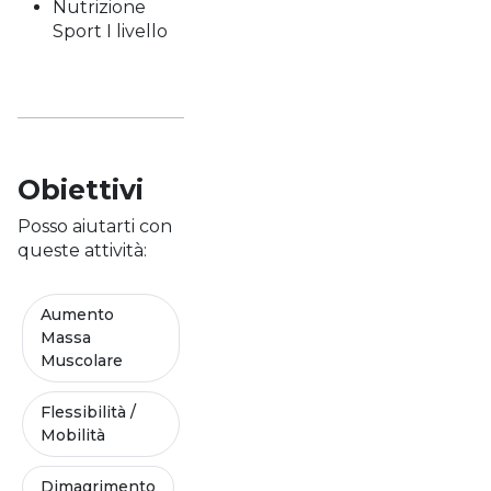
Nutrizione
Sport I livello
Obiettivi
Posso aiutarti con
queste attività:
Aumento
Massa
Muscolare
Flessibilità /
Mobilità
Dimagrimento