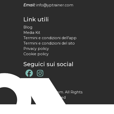
Email:
info@yptrainer.com
Link utili
Blog
Media Kit
Termini e condizioni dell'app
Termini e condizioni del sito
Privacy policy
Cookie policy
Seguici sui social
@ YPtrainer.com. All Rights
Reserved