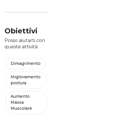
Obiettivi
Posso aiutarti con
queste attività:
Dimagrimento
Miglioramento
postura
Aumento
Massa
Muscolare