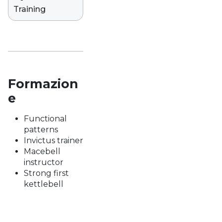
Training
Formazion
e
Functional
patterns
Invictus trainer
Macebell
instructor
Strong first
kettlebell