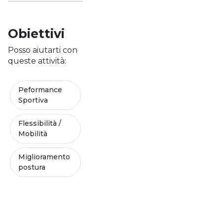
Obiettivi
Posso aiutarti con
queste attività:
Peformance
Sportiva
Flessibilità /
Mobilità
Miglioramento
postura