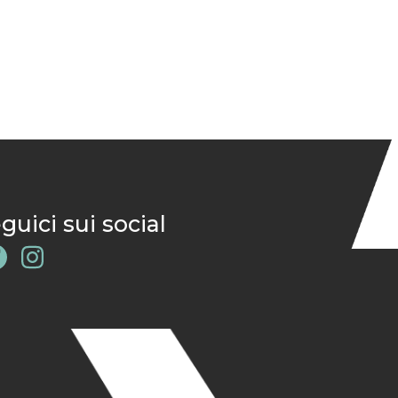
guici sui social