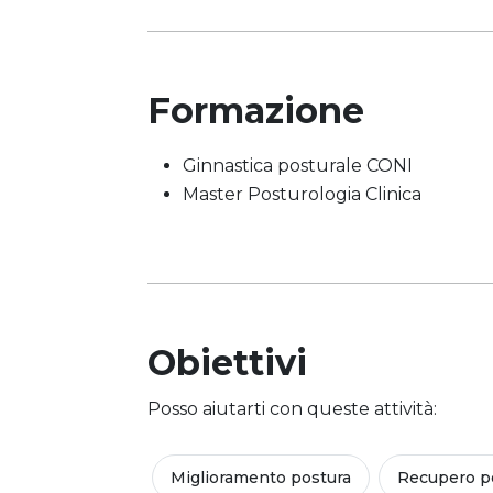
Formazione
Ginnastica posturale CONI
Master Posturologia Clinica
Obiettivi
Posso aiutarti con queste attività:
Miglioramento postura
Recupero po